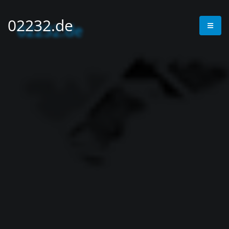
02232.de